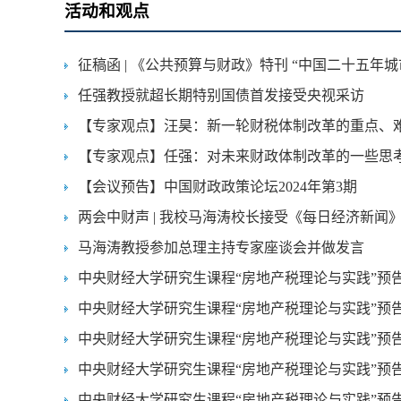
活动和观点
征稿函 | 《公共预算与财政》特刊 “中国二十五年
任强教授就超长期特别国债首发接受央视采访
【专家观点】汪昊：新一轮财税体制改革的重点、
【专家观点】任强：对未来财政体制改革的一些思
【会议预告】中国财政政策论坛2024年第3期
两会中财声 | 我校马海涛校长接受《每日经济新
马海涛教授参加总理主持专家座谈会并做发言
中央财经大学研究生课程“房地产税理论与实践”预
中央财经大学研究生课程“房地产税理论与实践”预
中央财经大学研究生课程“房地产税理论与实践”预
中央财经大学研究生课程“房地产税理论与实践”预
中央财经大学研究生课程“房地产税理论与实践”预