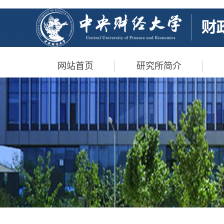
网站首页
研究所简介