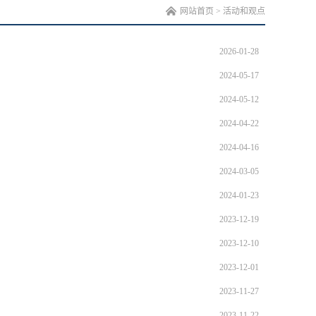
网站首页
>
活动和观点
2026-01-28
2024-05-17
2024-05-12
2024-04-22
2024-04-16
2024-03-05
2024-01-23
2023-12-19
2023-12-10
2023-12-01
2023-11-27
2023-11-22