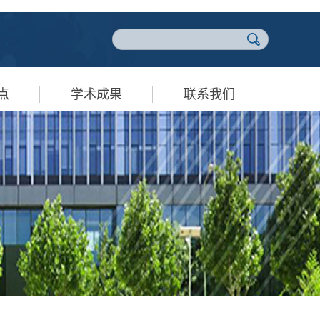
点
学术成果
联系我们