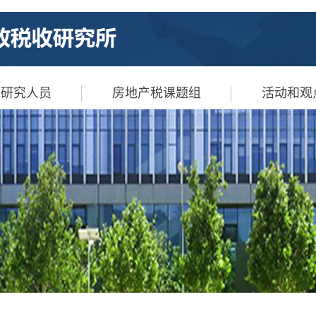
研究人员
房地产税课题组
活动和观